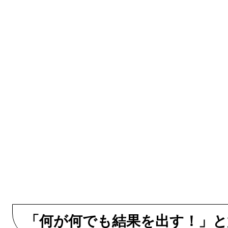
「何が何でも結果を出す！」と