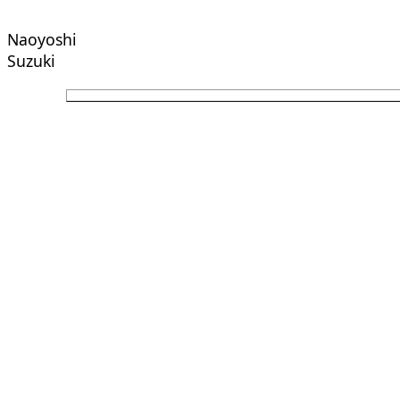
Naoyoshi
Suzuki