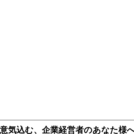
意気込む、企業経営者のあなた様