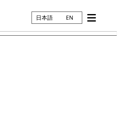
日本語
EN